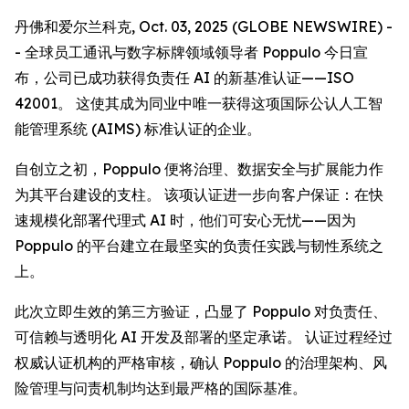
丹佛和爱尔兰科克, Oct. 03, 2025 (GLOBE NEWSWIRE) -
- 全球员工通讯与数字标牌领域领导者 Poppulo 今日宣
布，公司已成功获得负责任 AI 的新基准认证——ISO
42001。 这使其成为同业中唯一获得这项国际公认人工智
能管理系统 (AIMS) 标准认证的企业。
自创立之初，Poppulo 便将治理、数据安全与扩展能力作
为其平台建设的支柱。 该项认证进一步向客户保证：在快
速规模化部署代理式 AI 时，他们可安心无忧——因为
Poppulo 的平台建立在最坚实的负责任实践与韧性系统之
上。
此次立即生效的第三方验证，凸显了 Poppulo 对负责任、
可信赖与透明化 AI 开发及部署的坚定承诺。 认证过程经过
权威认证机构的严格审核，确认 Poppulo 的治理架构、风
险管理与问责机制均达到最严格的国际基准。