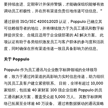
要持续改进、定期审计并保持警惕，才能确保组织能够有效
调动员工积极性，并在所有渠道负责任地传递可信信息。”
通过获得 ISO/IEC 42001:2023 认证，Poppulo 已确立其
可信赖领导者的地位，并将继续致力于为员工通讯和数字标
牌提供安全、合规且适用于企业级部署的 AI 解决方案。 此
项认证有助于各类组织激发员工与客户群体的参与度和活跃
度，同时确保在所有渠道传递一致且具备影响力的信息。
关于 Poppulo
Poppulo 作为员工通讯与企业数字标牌领域的全球领导
者，致力于通过跨渠道的高影响力实时信息传递，助力组织
与其员工及客户建立紧密联系。 目前，全球有超过 10,000
家组织，包括逾 40 家财富 100 强企业信赖 Poppulo 的员
工通讯解决方案，覆盖受众超 5,000 万人。 其数字标牌网
络已拓展至全球逾 60 万设备。 通过将数据驱动的通讯策略