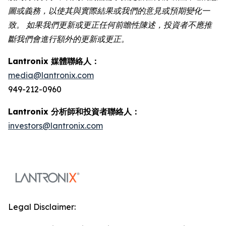
圖或義務，以使其與實際結果或我們的意見或預期變化一
致。 如果我們更新或更正任何前瞻性陳述，投資者不應推
斷我們會進行額外的更新或更正。
Lantronix 媒體聯絡人：
media@lantronix.com
949-212-0960
Lantronix 分析師和投資者聯絡人：
investors@lantronix.com
Legal Disclaimer: