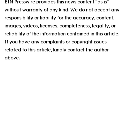
EIN Presswire provides this news content "as is"
without warranty of any kind. We do not accept any
responsibility or liability for the accuracy, content,
images, videos, licenses, completeness, legality, or
reliability of the information contained in this article.
If you have any complaints or copyright issues
related to this article, kindly contact the author
above.