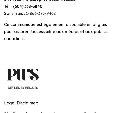
Tél. : (604) 338-3840
Sans frais : 1-866-373-9462
Ce communiqué est également disponible en anglais
pour assurer l’accessibilité aux médias et aux publics
canadiens.
Legal Disclaimer: