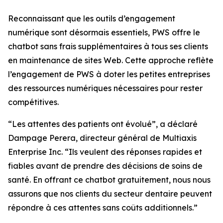
Reconnaissant que les outils d’engagement
numérique sont désormais essentiels, PWS offre le
chatbot sans frais supplémentaires à tous ses clients
en maintenance de sites Web. Cette approche reflète
l’engagement de PWS à doter les petites entreprises
des ressources numériques nécessaires pour rester
compétitives.
“Les attentes des patients ont évolué”, a déclaré
Dampage Perera, directeur général de Multiaxis
Enterprise Inc. “Ils veulent des réponses rapides et
fiables avant de prendre des décisions de soins de
santé. En offrant ce chatbot gratuitement, nous nous
assurons que nos clients du secteur dentaire peuvent
répondre à ces attentes sans coûts additionnels.”