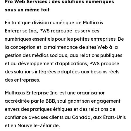
Pro Web Services : des solutions numériques
sous un même toit
En tant que division numérique de Multiaxis
Enterprise Inc., PWS regroupe les services
numériques essentiels pour les petites entreprises. De
la conception et la maintenance de sites Web à la
gestion des médias sociaux, aux relations publiques
et au développement d’applications, PWS propose
des solutions intégrées adaptées aux besoins réels
des entreprises.
Multiaxis Enterprise Inc. est une organisation
accréditée par le BBB, soulignant son engagement
envers des pratiques éthiques et des relations de
confiance avec ses clients au Canada, aux États-Unis
et en Nouvelle-Zélande.