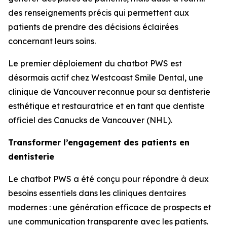
des renseignements précis qui permettent aux
patients de prendre des décisions éclairées
concernant leurs soins.
Le premier déploiement du chatbot PWS est
désormais actif chez Westcoast Smile Dental, une
clinique de Vancouver reconnue pour sa dentisterie
esthétique et restauratrice et en tant que dentiste
officiel des Canucks de Vancouver (NHL).
Transformer l’engagement des patients en
dentisterie
Le chatbot PWS a été conçu pour répondre à deux
besoins essentiels dans les cliniques dentaires
modernes : une génération efficace de prospects et
une communication transparente avec les patients.