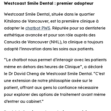
Westcoast Smile Dental : premier adopteur
Westcoast Smile Dental, située dans le quartier
Kitsilano de Vancouver, est la première clinique à
adopter le
chatbot PWS
. Réputée pour sa dentisterie
esthétique avancée et pour son rôle auprès des
Canucks de Vancouver (NHL), la clinique a toujours
adopté l’innovation dans les soins aux patients.
“Le chatbot nous permet d’interagir avec les patients
même en dehors des heures de Clinique”, a déclaré
le Dr David Cheng de Westcoast Smile Dental. “C’est
une extension de notre philosophie axée sur le
patient, offrant aux gens la confiance nécessaire
pour explorer des options de traitement avant même
d’entrer au cabinet.”