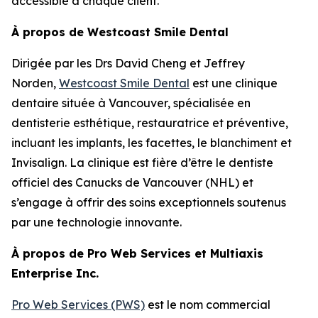
accessible à chaque client.”
À propos de Westcoast Smile Dental
Dirigée par les Drs David Cheng et Jeffrey
Norden,
Westcoast Smile Dental
est une clinique
dentaire située à Vancouver, spécialisée en
dentisterie esthétique, restauratrice et préventive,
incluant les implants, les facettes, le blanchiment et
Invisalign. La clinique est fière d’être le dentiste
officiel des Canucks de Vancouver (NHL) et
s’engage à offrir des soins exceptionnels soutenus
par une technologie innovante.
À propos de Pro Web Services et Multiaxis
Enterprise Inc.
Pro Web Services (PWS)
est le nom commercial