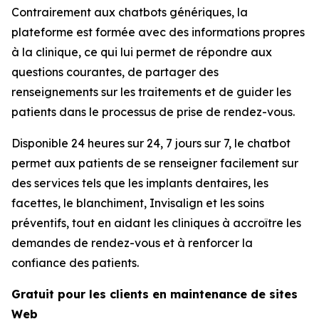
Contrairement aux chatbots génériques, la
plateforme est formée avec des informations propres
à la clinique, ce qui lui permet de répondre aux
questions courantes, de partager des
renseignements sur les traitements et de guider les
patients dans le processus de prise de rendez-vous.
Disponible 24 heures sur 24, 7 jours sur 7, le chatbot
permet aux patients de se renseigner facilement sur
des services tels que les implants dentaires, les
facettes, le blanchiment, Invisalign et les soins
préventifs, tout en aidant les cliniques à accroître les
demandes de rendez-vous et à renforcer la
confiance des patients.
Gratuit pour les clients en maintenance de sites
Web