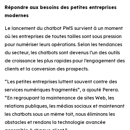
Répondre aux besoins des petites entreprises
modernes
Le lancement du chatbot PWS survient à un moment
où les entreprises de toutes tailles sont sous pression
pour numériser leurs opérations. Selon les tendances
du secteur, les chatbots sont devenus l’un des outils
de croissance les plus rapides pour l’engagement des
clients et la conversion des prospects.
“Les petites entreprises luttent souvent contre des
services numériques fragmentés”, a ajouté Perera.
“En regroupant la maintenance de sites Web, les
relations publiques, les médias sociaux et maintenant
les chatbots sous un même toit, nous éliminons les
obstacles et rendons la technologie avancée