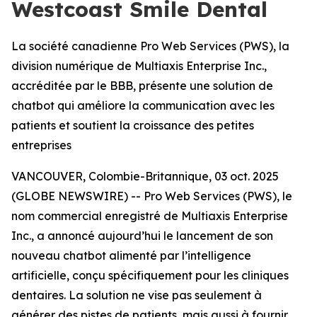
Westcoast Smile Dental
La société canadienne Pro Web Services (PWS), la
division numérique de Multiaxis Enterprise Inc.,
accréditée par le BBB, présente une solution de
chatbot qui améliore la communication avec les
patients et soutient la croissance des petites
entreprises
VANCOUVER, Colombie-Britannique, 03 oct. 2025
(GLOBE NEWSWIRE) -- Pro Web Services (PWS), le
nom commercial enregistré de Multiaxis Enterprise
Inc., a annoncé aujourd’hui le lancement de son
nouveau chatbot alimenté par l’intelligence
artificielle, conçu spécifiquement pour les cliniques
dentaires. La solution ne vise pas seulement à
générer des pistes de patients, mais aussi à fournir