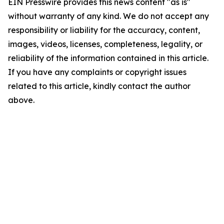
EIN Presswire provides this news content "as is"
without warranty of any kind. We do not accept any
responsibility or liability for the accuracy, content,
images, videos, licenses, completeness, legality, or
reliability of the information contained in this article.
If you have any complaints or copyright issues
related to this article, kindly contact the author
above.