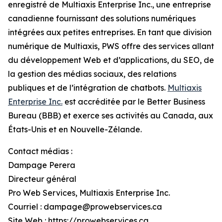
enregistré de Multiaxis Enterprise Inc., une entreprise
canadienne fournissant des solutions numériques
intégrées aux petites entreprises. En tant que division
numérique de Multiaxis, PWS offre des services allant
du développement Web et d’applications, du SEO, de
la gestion des médias sociaux, des relations
publiques et de l’intégration de chatbots.
Multiaxis
Enterprise Inc.
est accréditée par le Better Business
Bureau (BBB) et exerce ses activités au Canada, aux
États-Unis et en Nouvelle-Zélande.
Contact médias :
Dampage Perera
Directeur général
Pro Web Services, Multiaxis Enterprise Inc.
Courriel : dampage@prowebservices.ca
Site Web : https://prowebservices.ca