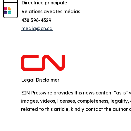
Directrice principale
Relations avec les médias
438 596-4329
media@cn.ca
Legal Disclaimer:
EIN Presswire provides this news content "as is" 
images, videos, licenses, completeness, legality, o
related to this article, kindly contact the author