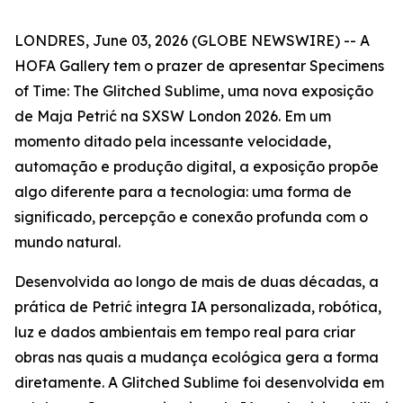
LONDRES, June 03, 2026 (GLOBE NEWSWIRE) -- A
HOFA Gallery tem o prazer de apresentar
Specimens
of Time: The Glitched Sublime
, uma nova exposição
de Maja Petrić na SXSW London 2026. Em um
momento ditado pela incessante velocidade,
automação e produção digital, a exposição propõe
algo diferente para a tecnologia: uma forma de
significado, percepção e conexão profunda com o
mundo natural.
Desenvolvida ao longo de mais de duas décadas, a
prática de Petrić integra IA personalizada, robótica,
luz e dados ambientais em tempo real para criar
obras nas quais a mudança ecológica gera a forma
diretamente. A Glitched Sublime foi desenvolvida em