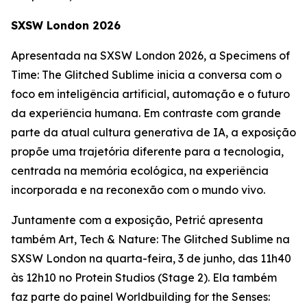
SXSW London 2026
Apresentada na SXSW London 2026, a
Specimens of
Time: The Glitched Sublime
inicia a conversa com o
foco em inteligência artificial, automação e o futuro
da experiência humana. Em contraste com grande
parte da atual cultura generativa de IA, a exposição
propõe uma trajetória diferente para a tecnologia,
centrada na memória ecológica, na experiência
incorporada e na reconexão com o mundo vivo.
Juntamente com a exposição, Petrić apresenta
também
Art, Tech & Nature: The Glitched Sublime
na
SXSW London na quarta-feira, 3 de junho, das 11h40
às 12h10 no Protein Studios (Stage 2). Ela também
faz parte do painel
Worldbuilding for the Senses: