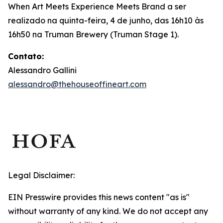
When Art Meets Experience Meets Brand
a ser
realizado na quinta-feira, 4 de junho, das 16h10 às
16h50 na Truman Brewery (Truman Stage 1).
Contato:
Alessandro Gallini
alessandro@thehouseoffineart.com
Legal Disclaimer:
EIN Presswire provides this news content "as is"
without warranty of any kind. We do not accept any