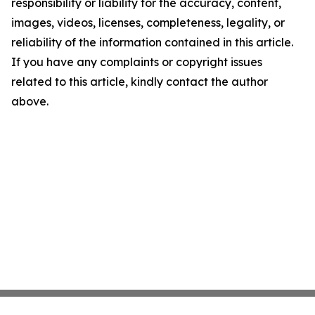
responsibility or liability for the accuracy, content,
images, videos, licenses, completeness, legality, or
reliability of the information contained in this article.
If you have any complaints or copyright issues
related to this article, kindly contact the author
above.