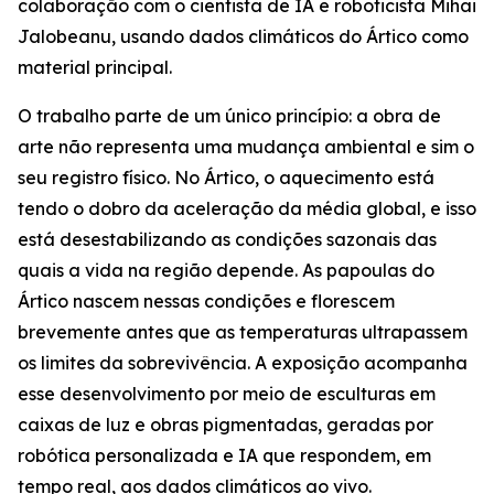
colaboração com o cientista de IA e roboticista Mihai
Jalobeanu, usando dados climáticos do Ártico como
material principal.
O trabalho parte de um único princípio: a obra de
arte não representa uma mudança ambiental e sim o
seu registro físico. No Ártico, o aquecimento está
tendo o dobro da aceleração da média global, e isso
está desestabilizando as condições sazonais das
quais a vida na região depende. As papoulas do
Ártico nascem nessas condições e florescem
brevemente antes que as temperaturas ultrapassem
os limites da sobrevivência. A exposição acompanha
esse desenvolvimento por meio de esculturas em
caixas de luz e obras pigmentadas, geradas por
robótica personalizada e IA que respondem, em
tempo real, aos dados climáticos ao vivo.