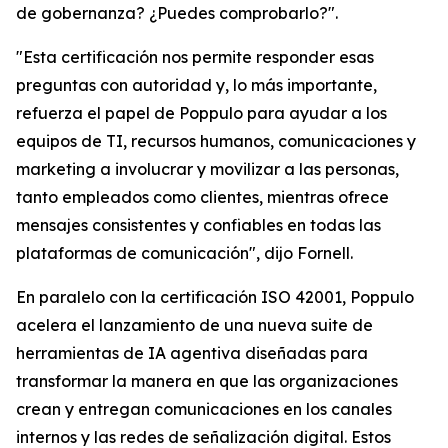
de gobernanza? ¿Puedes comprobarlo?".
"Esta certificación nos permite responder esas
preguntas con autoridad y, lo más importante,
refuerza el papel de Poppulo para ayudar a los
equipos de TI, recursos humanos, comunicaciones y
marketing a involucrar y movilizar a las personas,
tanto empleados como clientes, mientras ofrece
mensajes consistentes y confiables en todas las
plataformas de comunicación", dijo Fornell.
En paralelo con la certificación ISO 42001, Poppulo
acelera el lanzamiento de una nueva suite de
herramientas de IA agentiva diseñadas para
transformar la manera en que las organizaciones
crean y entregan comunicaciones en los canales
internos y las redes de señalización digital. Estos