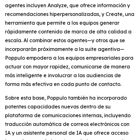
agentes incluyen
Analyze,
que ofrece información y
recomendaciones hiperpersonalizadas, y
Create,
una
herramienta que permite a los equipos generar
rápidamente contenido de marca de alta calidad a
escala. Al combinar estos agentes—y otros que se
incorporarán próximamente a la suite agentiva—
Poppulo empodera a los equipos empresariales para
actuar con mayor rapidez, comunicarse de manera
más inteligente e involucrar a las audiencias de
forma más efectiva en cada punto de contacto.
Sobre esta base, Poppulo también ha incorporado
potentes capacidades nuevas dentro de su
plataforma de comunicaciones internas, incluyendo
traducción automática de correos electrónicos con
IA y un asistente personal de IA que ofrece acceso