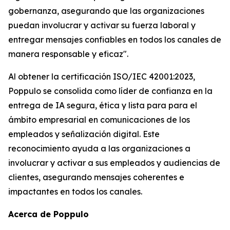
gobernanza, asegurando que las organizaciones
puedan involucrar y activar su fuerza laboral y
entregar mensajes confiables en todos los canales de
manera responsable y eficaz".
Al obtener la certificación ISO/IEC 42001:2023,
Poppulo se consolida como líder de confianza en la
entrega de IA segura, ética y lista para para el
ámbito empresarial en comunicaciones de los
empleados y señalización digital. Este
reconocimiento ayuda a las organizaciones a
involucrar y activar a sus empleados y audiencias de
clientes, asegurando mensajes coherentes e
impactantes en todos los canales.
Acerca de Poppulo