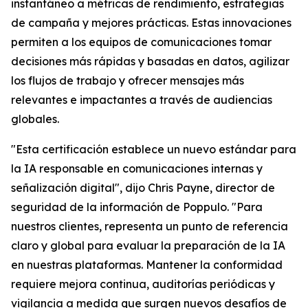
instantáneo a métricas de rendimiento, estrategias
de campaña y mejores prácticas. Estas innovaciones
permiten a los equipos de comunicaciones tomar
decisiones más rápidas y basadas en datos, agilizar
los flujos de trabajo y ofrecer mensajes más
relevantes e impactantes a través de audiencias
globales.
"Esta certificación establece un nuevo estándar para
la IA responsable en comunicaciones internas y
señalización digital", dijo Chris Payne, director de
seguridad de la información de Poppulo. "Para
nuestros clientes, representa un punto de referencia
claro y global para evaluar la preparación de la IA
en nuestras plataformas. Mantener la conformidad
requiere mejora continua, auditorías periódicas y
vigilancia a medida que surgen nuevos desafíos de