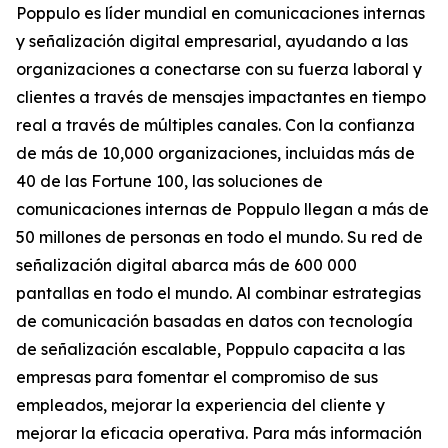
Poppulo es líder mundial en comunicaciones internas
y señalización digital empresarial, ayudando a las
organizaciones a conectarse con su fuerza laboral y
clientes a través de mensajes impactantes en tiempo
real a través de múltiples canales. Con la confianza
de más de 10,000 organizaciones, incluidas más de
40 de las Fortune 100, las soluciones de
comunicaciones internas de Poppulo llegan a más de
50 millones de personas en todo el mundo. Su red de
señalización digital abarca más de 600 000
pantallas en todo el mundo. Al combinar estrategias
de comunicación basadas en datos con tecnología
de señalización escalable, Poppulo capacita a las
empresas para fomentar el compromiso de sus
empleados, mejorar la experiencia del cliente y
mejorar la eficacia operativa. Para más información