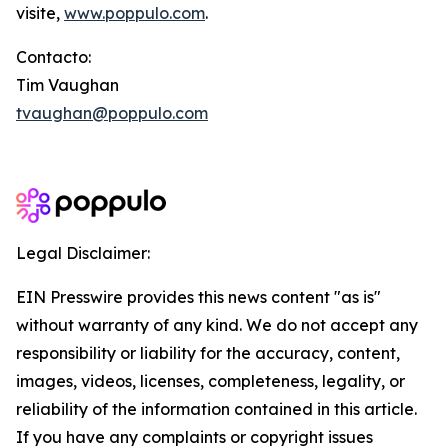
visite,
www.poppulo.com
.
Contacto:
Tim Vaughan
tvaughan@poppulo.com
Legal Disclaimer:
EIN Presswire provides this news content "as is"
without warranty of any kind. We do not accept any
responsibility or liability for the accuracy, content,
images, videos, licenses, completeness, legality, or
reliability of the information contained in this article.
If you have any complaints or copyright issues