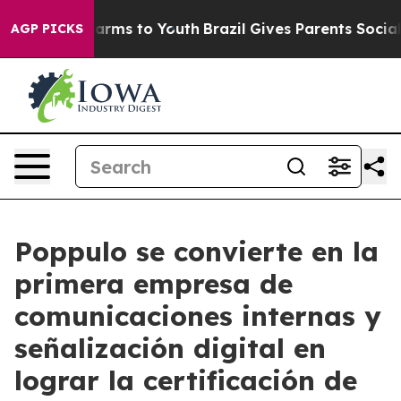
 Abate Harms to Youth
Brazil Gives Parents Social Medi
AGP PICKS
Poppulo se convierte en la
primera empresa de
comunicaciones internas y
señalización digital en
lograr la certificación de