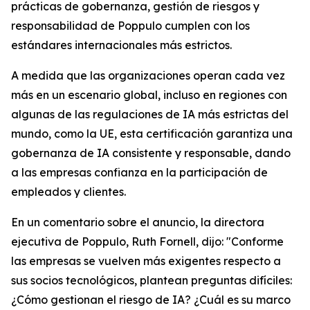
prácticas de gobernanza, gestión de riesgos y
responsabilidad de Poppulo cumplen con los
estándares internacionales más estrictos.
A medida que las organizaciones operan cada vez
más en un escenario global, incluso en regiones con
algunas de las regulaciones de IA más estrictas del
mundo, como la UE, esta certificación garantiza una
gobernanza de IA consistente y responsable, dando
a las empresas confianza en la participación de
empleados y clientes.
En un comentario sobre el anuncio, la directora
ejecutiva de Poppulo, Ruth Fornell, dijo: "Conforme
las empresas se vuelven más exigentes respecto a
sus socios tecnológicos, plantean preguntas difíciles:
¿Cómo gestionan el riesgo de IA? ¿Cuál es su marco