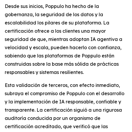
Desde sus inicios, Poppulo ha hecho de la
gobernanza, la seguridad de los datos y la
escalabilidad los pilares de su plataforma. La
certificación ofrece a los clientes una mayor
seguridad de que, mientras adoptan IA agentiva a
velocidad y escala, pueden hacerlo con confianza,
sabiendo que las plataformas de Poppulo están
construidas sobre la base más sólida de prácticas
responsables y sistemas resilientes.
Esta validación de terceros, con efecto inmediato,
subraya el compromiso de Poppulo con el desarrollo
y la implementación de IA responsable, confiable y
transparente. La certificación siguió a una rigurosa
auditoría conducida por un organismo de
certificación acreditado, que verificó que las