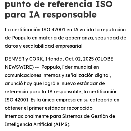
punto de referencia ISO
para IA responsable
La certificación ISO 42001 en IA valida la reputación
de Poppulo en materia de gobernanza, seguridad de
datos y escalabilidad empresarial
DENVER y CORK, Irlanda, Oct. 02, 2025 (GLOBE
NEWSWIRE) -- Poppulo, líder mundial en
comunicaciones internas y señalización digital,
anunció hoy que logró el nuevo estándar de
referencia para la IA responsable, la certificación
ISO 42001. Es la única empresa en su categoría en
obtener el primer estándar reconocido
internacionalmente para Sistemas de Gestión de
Inteligencia Artificial (AIMS).