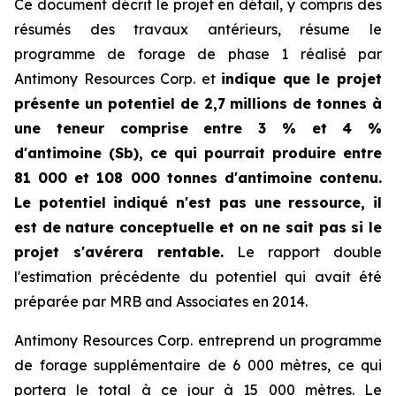
Ce document décrit le projet en détail, y compris des
résumés des travaux antérieurs, résume le
programme de forage de phase 1 réalisé par
Antimony Resources Corp. et
indique que le projet
présente un potentiel de 2,7 millions de tonnes à
une teneur comprise entre 3 % et 4 %
d'antimoine (Sb), ce qui pourrait produire entre
81 000 et 108 000 tonnes d'antimoine contenu.
Le potentiel indiqué n'est pas une ressource, il
est de nature conceptuelle et on ne sait pas si le
projet s'avérera rentable.
Le rapport double
l'estimation précédente du potentiel qui avait été
préparée par MRB and Associates en 2014.
Antimony Resources Corp. entreprend un programme
de forage supplémentaire de 6 000 mètres, ce qui
portera le total à ce jour à 15 000 mètres. Le