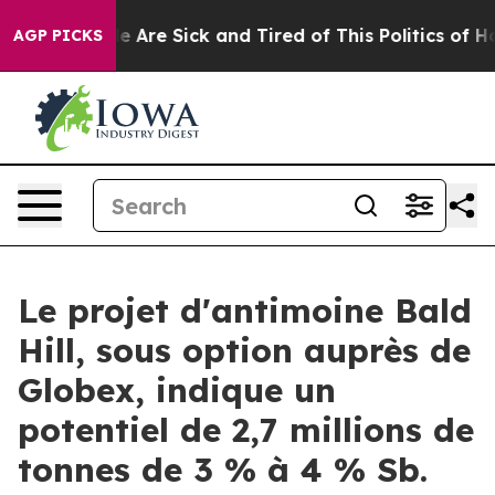
in: “People Are Sick and Tired of This Politics of Hatr
AGP PICKS
Le projet d'antimoine Bald
Hill, sous option auprès de
Globex, indique un
potentiel de 2,7 millions de
tonnes de 3 % à 4 % Sb.