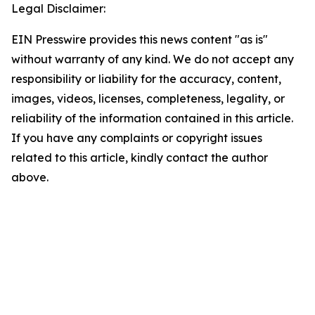
Legal Disclaimer:
EIN Presswire provides this news content "as is"
without warranty of any kind. We do not accept any
responsibility or liability for the accuracy, content,
images, videos, licenses, completeness, legality, or
reliability of the information contained in this article.
If you have any complaints or copyright issues
related to this article, kindly contact the author
above.