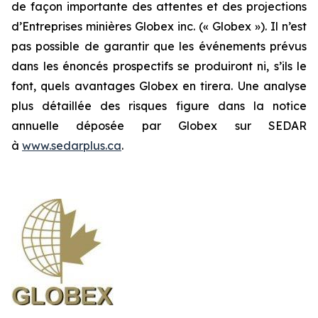
de façon importante des attentes et des projections
d’Entreprises minières Globex inc. (« Globex »). Il n’est
pas possible de garantir que les événements prévus
dans les énoncés prospectifs se produiront ni, s’ils le
font, quels avantages Globex en tirera. Une analyse
plus détaillée des risques figure dans la notice
annuelle déposée par Globex sur SEDAR
à
www.sedarplus.ca
.