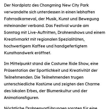
Der Nordplatz des Chongming New City Park
verwandelte sich unterdessen in einen lebhaften
Fahrradkarneval, der Musik, Kunst und Bewegung
miteinander verband. Das Festival wurde am
Sonntag mit Live-Auftritten, Drohnenshows und einem
Kreativmarkt mit regionalen Spezialitäten,
hochwertigem Kaffee und handgefertigtem
Kunsthandwerk eröffnet.
Im Mittelpunkt stand die Costume Ride Show, eine
Präsentation der Sportlichkeit und Kreativität der
Teilnehmenden. Die Teilnehmenden trugen
unterschiedliche Kostüme und zeigten den Charme
des lokalen Erbes, der Blumenkultur und der
Animationsfiguren.
Nächtliche Drohnenvorführungen sorgten für eine