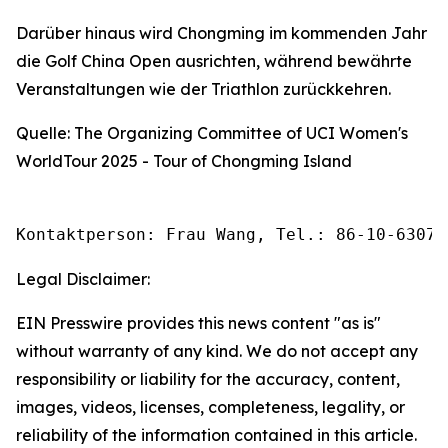
Darüber hinaus wird Chongming im kommenden Jahr
die Golf China Open ausrichten, während bewährte
Veranstaltungen wie der Triathlon zurückkehren.
Quelle: The Organizing Committee of UCI Women's
WorldTour 2025 - Tour of Chongming Island
Kontaktperson: Frau Wang, Tel.: 86-10-63074
Legal Disclaimer:
EIN Presswire provides this news content "as is"
without warranty of any kind. We do not accept any
responsibility or liability for the accuracy, content,
images, videos, licenses, completeness, legality, or
reliability of the information contained in this article.