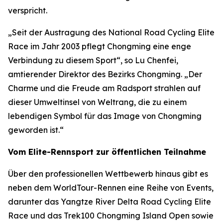
verspricht.
„Seit der Austragung des National Road Cycling Elite
Race im Jahr 2003 pflegt Chongming eine enge
Verbindung zu diesem Sport“, so Lu Chenfei,
amtierender Direktor des Bezirks Chongming. „Der
Charme und die Freude am Radsport strahlen auf
dieser Umweltinsel von Weltrang, die zu einem
lebendigen Symbol für das Image von Chongming
geworden ist.“
Vom Elite-Rennsport zur öffentlichen Teilnahme
Über den professionellen Wettbewerb hinaus gibt es
neben dem WorldTour-Rennen eine Reihe von Events,
darunter das Yangtze River Delta Road Cycling Elite
Race und das Trek100 Chongming Island Open sowie