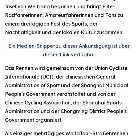
Insel von Weltrang begonnen und bringt Elite-
Radfahrerinnen, Amateurfahrerinnen und Fans zu
einem dreitägigen Fest des Sports, der
Nachhaltigkeit und der lokalen Kultur zusammen.
Ein Medien-Snippet zu dieser Ankündigung ist über
diesen Link verfügbar.
Das Rennen wird gemeinsam von der Union Cycliste
Internationale (UCI), der chinesischen General
Administration of Sport und der Shanghai Municipal
People's Government veranstaltet und von der
Chinese Cycling Association, der Shanghai Sports
Administration und der Chongming District People's
Government organisiert.
Als einziges mehrtägiges WorldTour-Straßenrennen