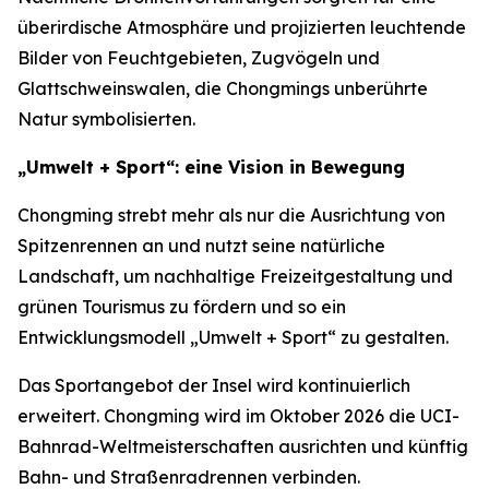
überirdische Atmosphäre und projizierten leuchtende
Bilder von Feuchtgebieten, Zugvögeln und
Glattschweinswalen, die Chongmings unberührte
Natur symbolisierten.
„Umwelt + Sport“: eine Vision in Bewegung
Chongming strebt mehr als nur die Ausrichtung von
Spitzenrennen an und nutzt seine natürliche
Landschaft, um nachhaltige Freizeitgestaltung und
grünen Tourismus zu fördern und so ein
Entwicklungsmodell „Umwelt + Sport“ zu gestalten.
Das Sportangebot der Insel wird kontinuierlich
erweitert. Chongming wird im Oktober 2026 die UCI-
Bahnrad-Weltmeisterschaften ausrichten und künftig
Bahn- und Straßenradrennen verbinden.