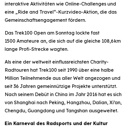
interaktive Aktivitäten wie Online-Challenges und
eine „Ride and Travel“-Kurzvideo-Aktion, die das
Gemeinschaftsengagement fördern.
Das Trek100 Open am Sonntag lockte fast
1500 Amateure an, die sich auf die gleiche 108,6 km
lange Profi-Strecke wagten.
Als eine der weltweit einflussreichsten Charity-
Radtouren hat Trek100 seit 1990 über eine halbe
Million Teilnehmende aus aller Welt angezogen und
seit 36 Jahren gemeinnützige Projekte unterstützt.
Nach seinem Debüt in China im Jahr 2016 hat es sich
von Shanghai nach Peking, Hangzhou, Dalian, Xi’an,
Chengdu, Guangdong und Tangshan ausgeweitet.
Ein Karneval des Radsports und der Kultur