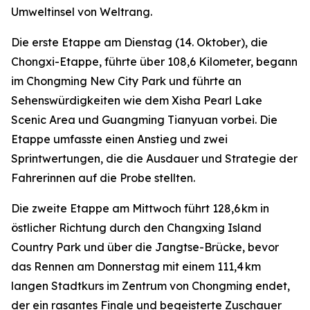
Umweltinsel von Weltrang.
Die erste Etappe am Dienstag (14. Oktober), die
Chongxi-Etappe, führte über 108,6 Kilometer, begann
im Chongming New City Park und führte an
Sehenswürdigkeiten wie dem Xisha Pearl Lake
Scenic Area und Guangming Tianyuan vorbei. Die
Etappe umfasste einen Anstieg und zwei
Sprintwertungen, die die Ausdauer und Strategie der
Fahrerinnen auf die Probe stellten.
Die zweite Etappe am Mittwoch führt 128,6 km in
östlicher Richtung durch den Changxing Island
Country Park und über die Jangtse-Brücke, bevor
das Rennen am Donnerstag mit einem 111,4 km
langen Stadtkurs im Zentrum von Chongming endet,
der ein rasantes Finale und begeisterte Zuschauer